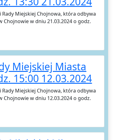
z. 13:30 21.03.2024
ji Rady Miejskiej Chojnowa, która odbywa
 w Chojnowie w dniu 21.03.2024 o godz.
dy Miejskiej Miasta
z. 15:00 12.03.2024
ji Rady Miejskiej Chojnowa, która odbywa
 w Chojnowie w dniu 12.03.2024 o godz.