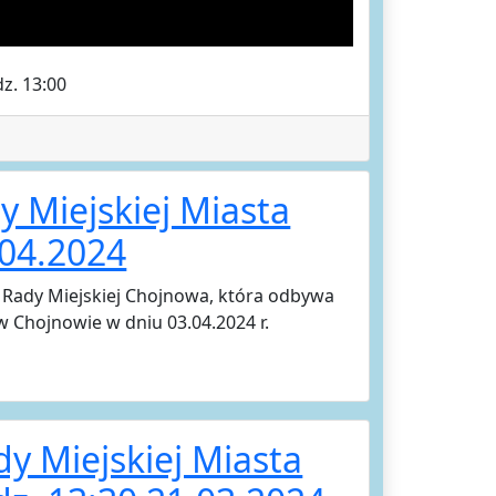
z. 13:00
y Miejskiej Miasta
04.2024
i Rady Miejskiej Chojnowa, która odbywa
w Chojnowie w dniu 03.04.2024 r.
dy Miejskiej Miasta