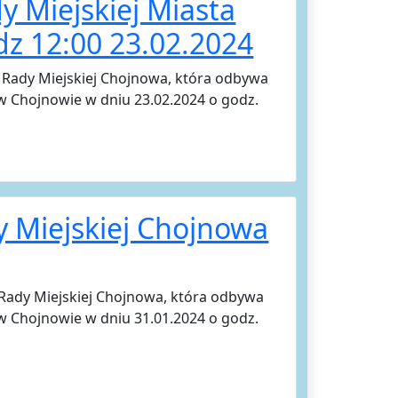
dy Miejskiej Miasta
z 12:00 23.02.2024
i Rady Miejskiej Chojnowa, która odbywa
 w Chojnowie w dniu 23.02.2024 o godz.
y Miejskiej Chojnowa
 Rady Miejskiej Chojnowa, która odbywa
 w Chojnowie w dniu 31.01.2024 o godz.